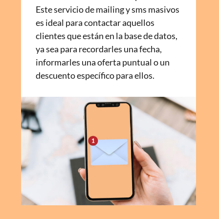
Este servicio de mailing y sms masivos
es ideal para contactar aquellos
clientes que están en la base de datos,
ya sea para recordarles una fecha,
informarles una oferta puntual o un
descuento específico para ellos.