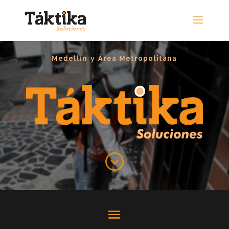
Medellín y Área Metropolitana