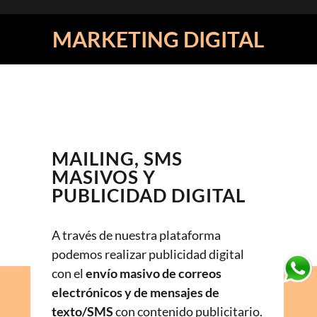
MARKETING DIGITAL
MAILING, SMS
MASIVOS Y
PUBLICIDAD DIGITAL
A través de nuestra plataforma
podemos realizar publicidad digital
con el
envío masivo de correos
electrónicos y de mensajes de
texto/SMS
con contenido publicitario.