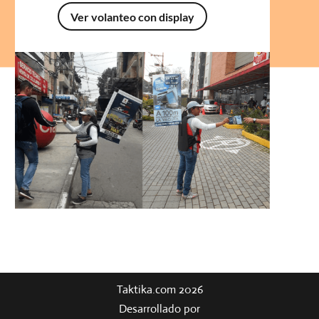
Ver volanteo con display
Taktika.com 2026
Desarrollado por