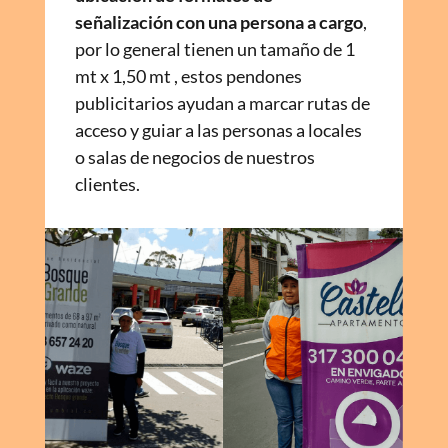
señalización con una persona a cargo
,
por lo general tienen un tamaño de 1
mt x 1,50 mt , estos pendones
publicitarios ayudan a marcar rutas de
acceso y guiar a las personas a locales
o salas de negocios de nuestros
clientes.