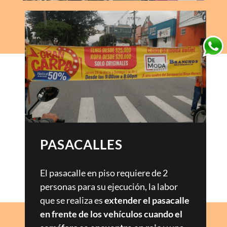
PASACALLES
El pasacalle en piso requiere de 2
personas para su ejecución, la labor
que se realiza es
extender el pasacalle
en frente de los vehículos cuando el