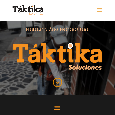
Medellín y Área Metropolitana