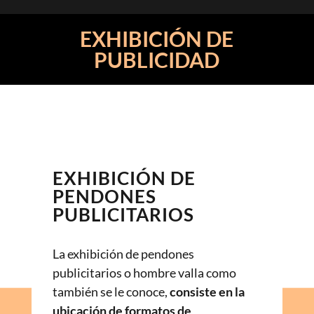
EXHIBICIÓN DE
PUBLICIDAD
EXHIBICIÓN DE
PENDONES
PUBLICITARIOS
La exhibición de pendones
publicitarios o hombre valla como
también se le conoce,
consiste en la
ubicación de formatos de